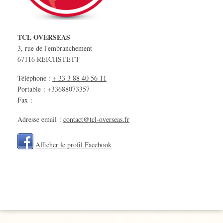
TCL OVERSEAS
3, rue de l'embranchement
67116
REICHSTETT
Téléphone :
+ 33 3 88 40 56 11
Portable : +33688073357
Fax :
Adresse email :
contact@tcl-overseas.fr
Afficher le profil Facebook