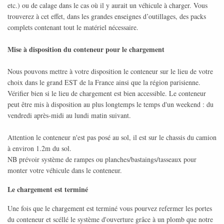
etc.) ou de calage dans le cas où il y aurait un véhicule à charger. Vous
trouverez à cet effet, dans les grandes enseignes d’outillages, des packs
complets contenant tout le matériel nécessaire.
Mise à disposition du conteneur pour le chargement
Nous pouvons mettre à votre disposition le conteneur sur le lieu de votre
choix dans le grand EST de la France ainsi que la région parisienne.
Vérifier bien si le lieu de chargement est bien accessible. Le conteneur
peut être mis à disposition au plus longtemps le temps d'un weekend : du
vendredi après-midi au lundi matin suivant.
Attention le conteneur n'est pas posé au sol, il est sur le chassis du camion
à environ 1.2m du sol.
NB prévoir système de rampes ou planches/bastaings/tasseaux pour
monter votre véhicule dans le conteneur.
Le chargement est terminé
Une fois que le chargement est terminé vous pourvez refermer les portes
du conteneur et scéllé le système d'ouverture grâce à un plomb que notre