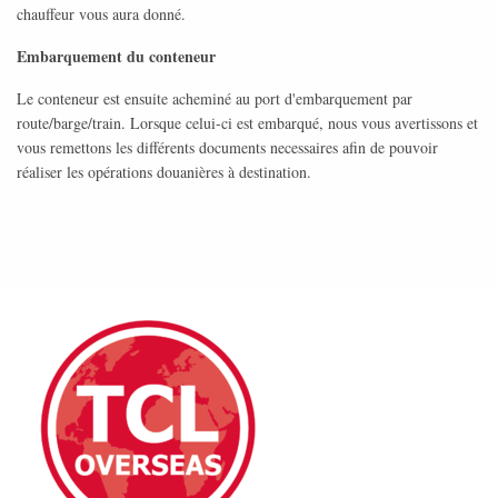
chauffeur vous aura donné.
Embarquement du conteneur
Le conteneur est ensuite acheminé au port d'embarquement par
route/barge/train. Lorsque celui-ci est embarqué, nous vous avertissons et
vous remettons les différents documents necessaires afin de pouvoir
réaliser les opérations douanières à destination.