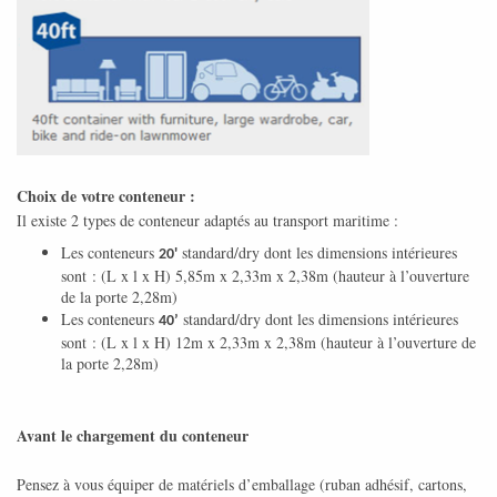
Choix de votre conteneur :
Il existe 2 types de conteneur adaptés au transport maritime :
Les conteneurs
standard/dry dont les dimensions intérieures
20'
sont : (L x l x H) 5,85m x 2,33m x 2,38m (hauteur à l’ouverture
de la porte 2,28m)
Les conteneurs
standard/dry dont les dimensions intérieures
40’
sont : (L x l x H) 12m x 2,33m x 2,38m (hauteur à l’ouverture de
la porte 2,28m)
Avant le chargement du conteneur
Pensez à vous équiper de matériels d’emballage (ruban adhésif, cartons,